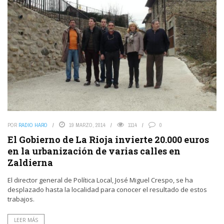
POR
RADIO HARO
19 MARZO, 2014
1114
0
El Gobierno de La Rioja invierte 20.000 euros
en la urbanización de varias calles en
Zaldierna
El director general de Política Local, José Miguel Crespo, se ha
desplazado hasta la localidad para conocer el resultado de estos
trabajos.
LEER MÁS