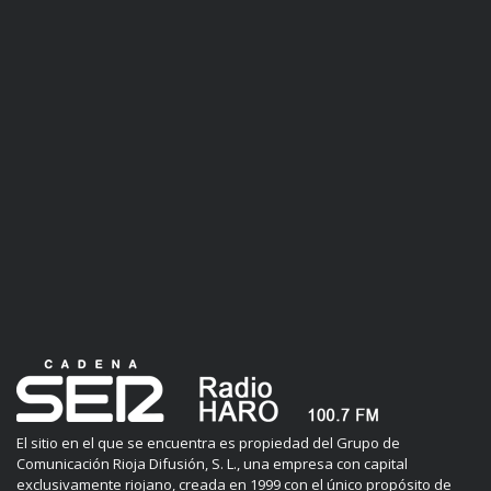
El sitio en el que se encuentra es propiedad del Grupo de
Comunicación Rioja Difusión, S. L., una empresa con capital
exclusivamente riojano, creada en 1999 con el único propósito de