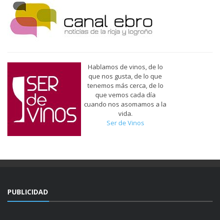
Hablamos de vinos, de lo
que nos gusta, de lo que
tenemos más cerca, de lo
que vemos cada día
cuando nos asomamos a la
vida.
Ser de Vinos
PUBLICIDAD