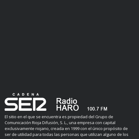
El sitio en el que se encuentra es propiedad del Grupo de
Comunicación Rioja Difusión, S. L., una empresa con capital
exclusivamente riojano, creada en 1999 con el único propósito de
ser de utilidad para todas las personas que utilizan alguno de los