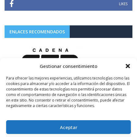
LIKES
ENLACES RECOMENDADOS
Gestionar consentimiento
Para ofrecer las mejores experiencias, utilizamos tecnologías como las
cookies para almacenar y/o acceder a la información del dispositivo. El
consentimiento de estas tecnologías nos permitirá procesar datos
como el comportamiento de navegación o las identificaciones únicas
en este sitio. No consentir o retirar el consentimiento, puede afectar
negativamente a ciertas características y funciones.
Aceptar