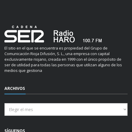
El sitio en el que se encuentra es propiedad del Grupo de
Comunicación Rioja Difusión, S. L., una empresa con capital
exclusivamente riojano, creada en 1999 con el único propósito de
ser de utilidad para todas las personas que utilizan alguno de los
medios que gestiona
ARCHIVOS
Archivos
SÍGUENOS