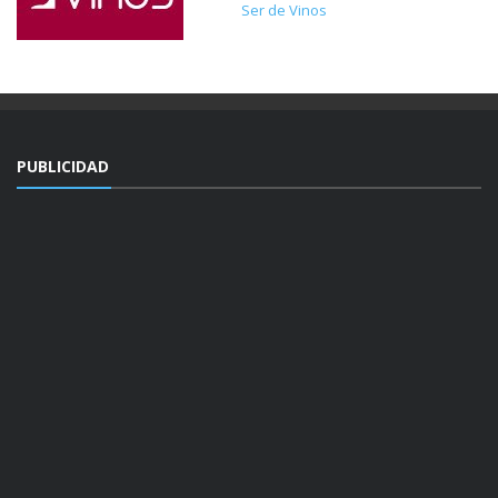
Ser de Vinos
PUBLICIDAD