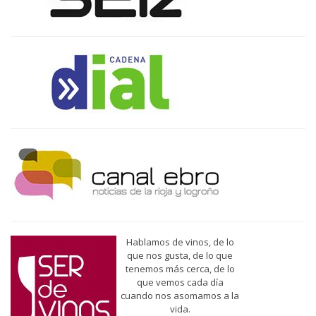
Hablamos de vinos, de lo
que nos gusta, de lo que
tenemos más cerca, de lo
que vemos cada día
cuando nos asomamos a la
vida.