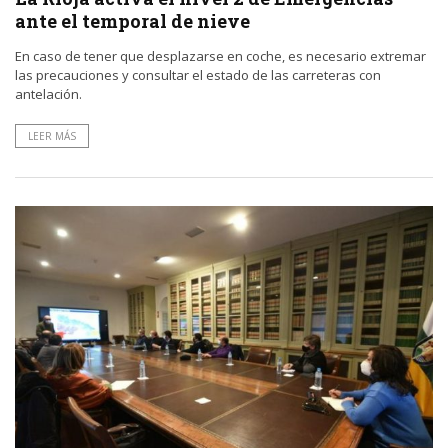
ante el temporal de nieve
En caso de tener que desplazarse en coche, es necesario extremar
las precauciones y consultar el estado de las carreteras con
antelación.
LEER MÁS