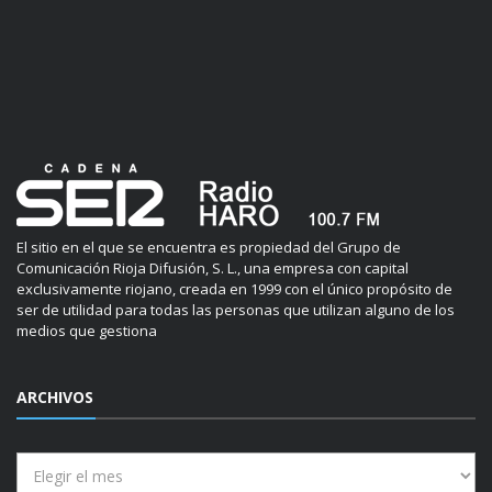
El sitio en el que se encuentra es propiedad del Grupo de
Comunicación Rioja Difusión, S. L., una empresa con capital
exclusivamente riojano, creada en 1999 con el único propósito de
ser de utilidad para todas las personas que utilizan alguno de los
medios que gestiona
ARCHIVOS
Archivos