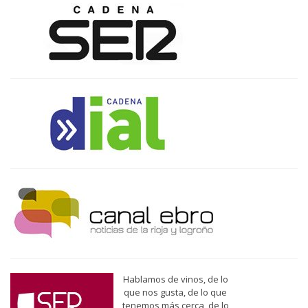
Hablamos de vinos, de lo
que nos gusta, de lo que
tenemos más cerca, de lo