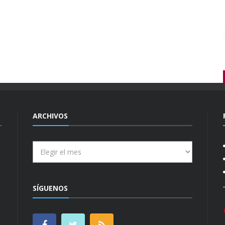
ARCHIVOS
Archivos
SÍGUENOS