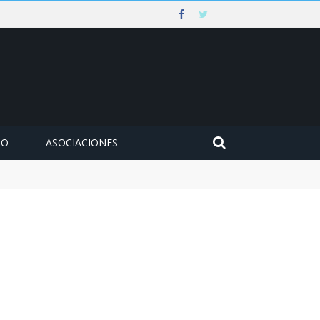
MO
ASOCIACIONES