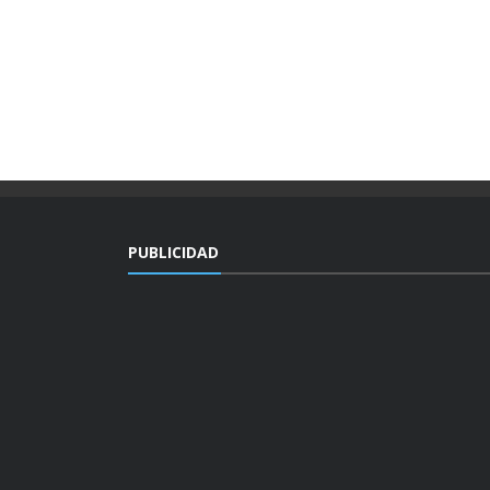
PUBLICIDAD