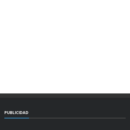
PUBLICIDAD