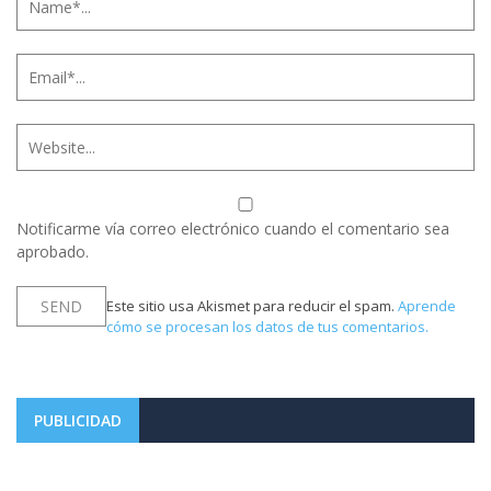
Notificarme vía correo electrónico cuando el comentario sea
aprobado.
Este sitio usa Akismet para reducir el spam.
Aprende
cómo se procesan los datos de tus comentarios.
PUBLICIDAD