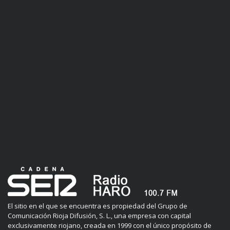
El sitio en el que se encuentra es propiedad del Grupo de
Comunicación Rioja Difusión, S. L., una empresa con capital
exclusivamente riojano, creada en 1999 con el único propósito de