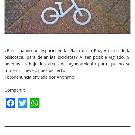
¿Para cuándo un espacio en la Plaza de la Paz, y cerca de la
biblioteca, para dejar las bicicletas? A ser posible vigilado. Si
además es bajo los arcos del Ayuntamiento para que no se
mojen si llueve… pues perfecto.
Fotodenuncia enviada por Anonimo.
Compartir:
Facebook
Twitter
WhatsApp