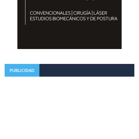
PUBLICIDAD