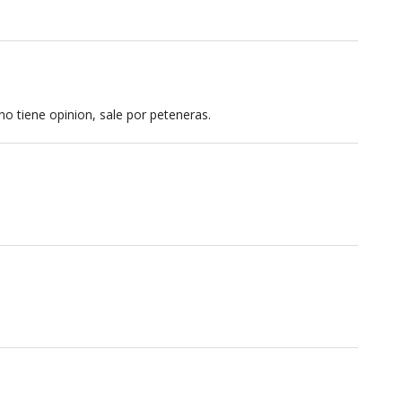
o tiene opinion, sale por peteneras.