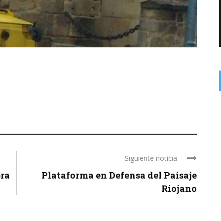
Siguiente noticia
bra
Plataforma en Defensa del Paisaje
Riojano