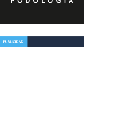
PUBLICIDAD