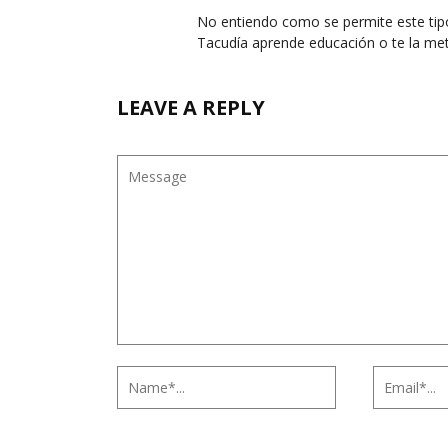
No entiendo como se permite este tipo
Tacudía aprende educación o te la me
LEAVE A REPLY