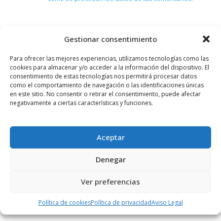
Gestionar consentimiento
PUBLICIDAD
Para ofrecer las mejores experiencias, utilizamos tecnologías como las
cookies para almacenar y/o acceder a la información del dispositivo. El
consentimiento de estas tecnologías nos permitirá procesar datos
como el comportamiento de navegación o las identificaciones únicas
en este sitio. No consentir o retirar el consentimiento, puede afectar
negativamente a ciertas características y funciones.
Aceptar
Denegar
Ver preferencias
Política de cookies
Política de privacidad
Aviso Legal