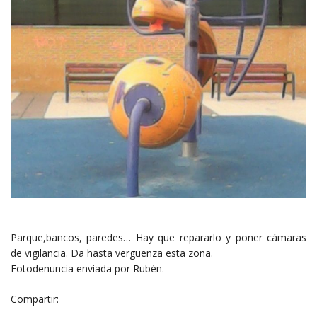
Parque,bancos, paredes… Hay que repararlo y poner cámaras
de vigilancia. Da hasta vergüenza esta zona.
Fotodenuncia enviada por Rubén.
Compartir: