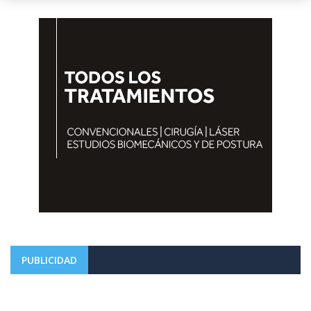
PUBLICIDAD