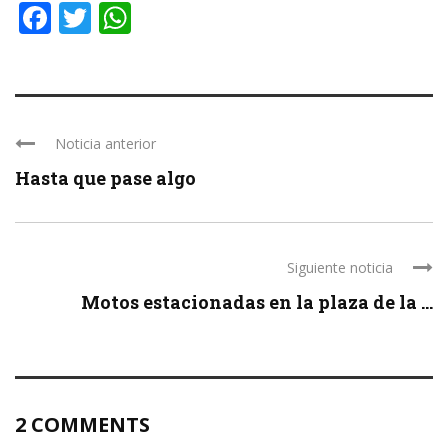
Facebook
Twitter
WhatsApp
Noticia anterior
Hasta que pase algo
Siguiente noticia
Motos estacionadas en la plaza de la ...
2 COMMENTS