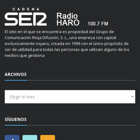
El sitio en el que se encuentra es propiedad del Grupo de
Comunicación Rioja Difusión, S. L., una empresa con capital
exclusivamente riojano, creada en 1999 con el único propósito de
ser de utilidad para todas las personas que utilizan alguno de los
medios que gestiona
ARCHIVOS
Archivos
SÍGUENOS