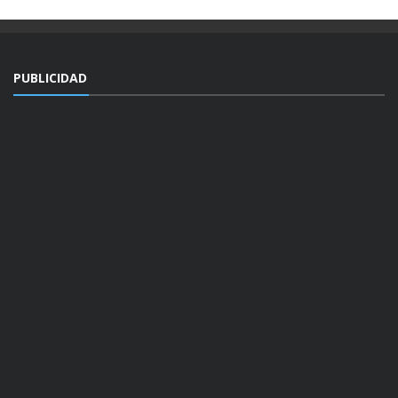
PUBLICIDAD