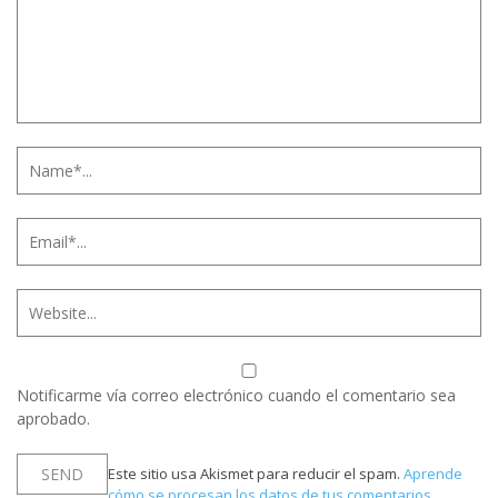
Notificarme vía correo electrónico cuando el comentario sea
aprobado.
Este sitio usa Akismet para reducir el spam.
Aprende
cómo se procesan los datos de tus comentarios.