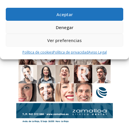
Aceptar
PUBLICIDAD
Denegar
Ver preferencias
Política de cookies
Política de privacidad
Aviso Legal