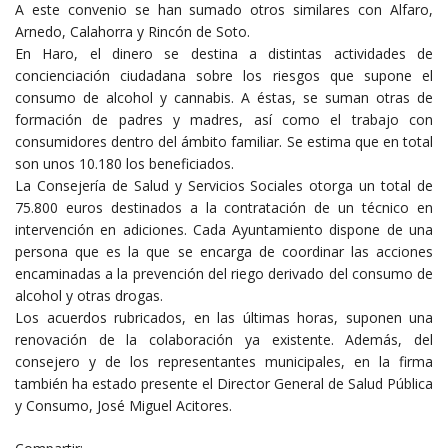
A este convenio se han sumado otros similares con Alfaro,
Arnedo, Calahorra y Rincón de Soto.
En Haro, el dinero se destina a distintas actividades de
concienciación ciudadana sobre los riesgos que supone el
consumo de alcohol y cannabis. A éstas, se suman otras de
formación de padres y madres, así como el trabajo con
consumidores dentro del ámbito familiar. Se estima que en total
son unos 10.180 los beneficiados.
La Consejería de Salud y Servicios Sociales otorga un total de
75.800 euros destinados a la contratación de un técnico en
intervención en adiciones. Cada Ayuntamiento dispone de una
persona que es la que se encarga de coordinar las acciones
encaminadas a la prevención del riego derivado del consumo de
alcohol y otras drogas.
Los acuerdos rubricados, en las últimas horas, suponen una
renovación de la colaboración ya existente. Además, del
consejero y de los representantes municipales, en la firma
también ha estado presente el Director General de Salud Pública
y Consumo, José Miguel Acitores.