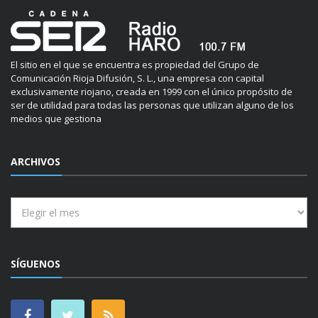
El sitio en el que se encuentra es propiedad del Grupo de
Comunicación Rioja Difusión, S. L., una empresa con capital
exclusivamente riojano, creada en 1999 con el único propósito de
ser de utilidad para todas las personas que utilizan alguno de los
medios que gestiona
ARCHIVOS
Archivos
SÍGUENOS