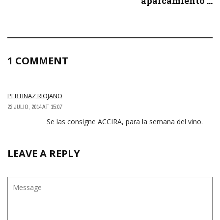
aparcamiento ...
1 COMMENT
PERTINAZ RIOJANO
22 JULIO, 2014 AT 15:07
Se las consigne ACCIRA, para la semana del vino.
LEAVE A REPLY