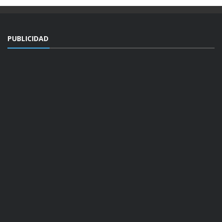
PUBLICIDAD