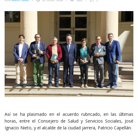
POR
RADIO HARO
22 JULIO, 2014
1161
1
Así se ha plasmado en el acuerdo rubricado, en las últimas
horas, entre el Consejero de Salud y Servicios Sociales, José
Ignacio Nieto, y el alcalde de la ciudad jarrera, Patricio Capellán.