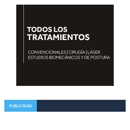
PUBLICIDAD