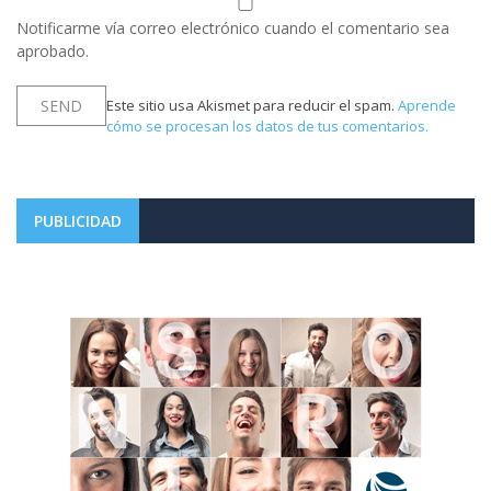
Notificarme vía correo electrónico cuando el comentario sea
aprobado.
Este sitio usa Akismet para reducir el spam.
Aprende
cómo se procesan los datos de tus comentarios.
PUBLICIDAD