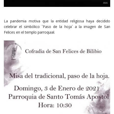
La pandemia motiva que la entidad religiosa haya decidido
celebrar el simbólico `Paso de la hoja´ a la imagen de San
Felices en el templo parroquial.