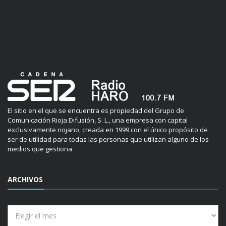
El sitio en el que se encuentra es propiedad del Grupo de
Comunicación Rioja Difusión, S. L., una empresa con capital
exclusivamente riojano, creada en 1999 con el único propósito de
ser de utilidad para todas las personas que utilizan alguno de los
medios que gestiona
ARCHIVOS
Archivos