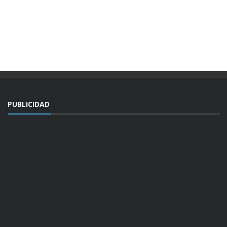
PUBLICIDAD