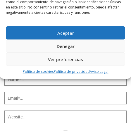
como el comportamiento de navegación o las identificaciones únicas
en este sitio. No consentir o retirar el consentimiento, puede afectar
negativamente a ciertas características y funciones.
Aceptar
Denegar
Ver preferencias
Política de cookies
Política de privacidad
Aviso Legal