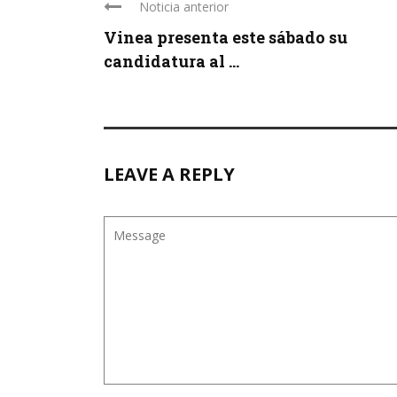
Noticia anterior
Vinea presenta este sábado su
candidatura al ...
LEAVE A REPLY