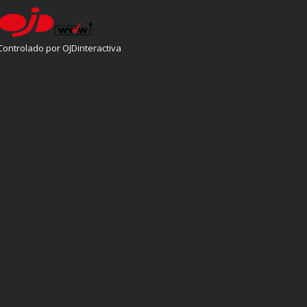
Controlado por OJDinteractiva