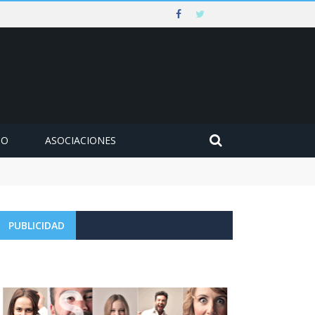
MO
ASOCIACIONES
PUBLICIDAD