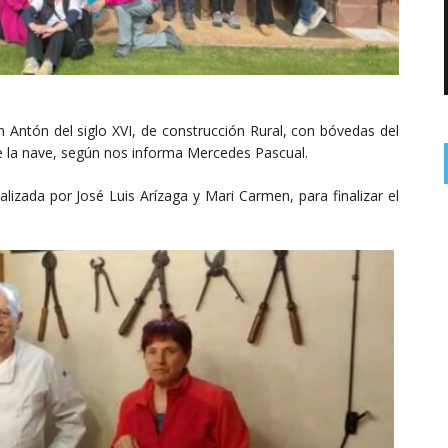
an Antón del siglo XVI, de construcción Rural, con bóvedas del
de la nave, según nos informa Mercedes Pascual.
izada por José Luis Arízaga y Mari Carmen, para finalizar el