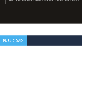
PUBLICIDAD