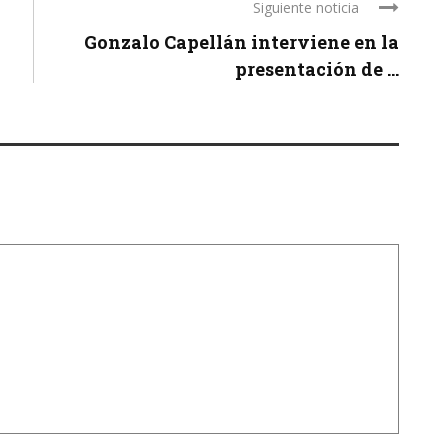
Siguiente noticia
Gonzalo Capellán interviene en la
presentación de ...