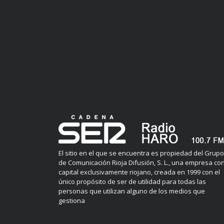
El sitio en el que se encuentra es propiedad del Grupo
de Comunicación Rioja Difusión, S. L., una empresa co
capital exclusivamente riojano, creada en 1999 con el
único propósito de ser de utilidad para todas las
personas que utilizan alguno de los medios que
gestiona