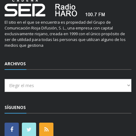
El sitio en el que se encuentra es propiedad del Grupo de
Comunicación Rioja Difusión, S. L., una empresa con capital
exclusivamente riojano, creada en 1999 con el único propósito de
ser de utilidad para todas las personas que utilizan alguno de los
medios que gestiona
ARCHIVOS
Archivos
SÍGUENOS