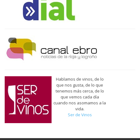
Hablamos de vinos, de lo
que nos gusta, de lo que
tenemos más cerca, de lo
que vemos cada día
cuando nos asomamos a la
vida.
Ser de Vinos