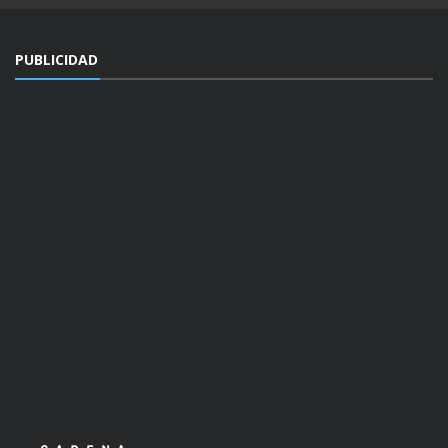
PUBLICIDAD