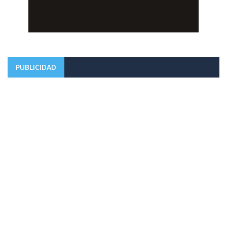
PUBLICIDAD