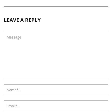
LEAVE A REPLY