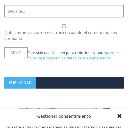
Notificarme vía correo electrónico cuando el comentario sea
aprobado.
Este sitio usa Akismet para reducir el spam.
Aprende
cómo se procesan los datos de tus comentarios.
PUBLICIDAD
Gestionar consentimiento
Para ofrecer las mejores experiencias, utilizamos tecnologías como las