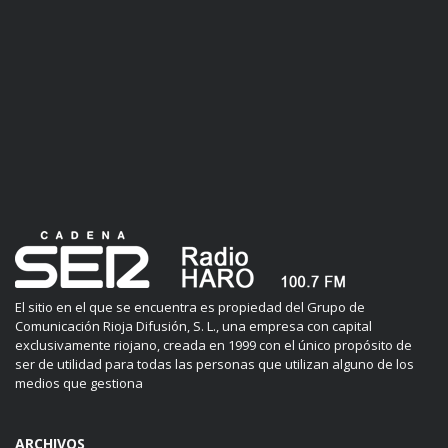
El sitio en el que se encuentra es propiedad del Grupo de
Comunicación Rioja Difusión, S. L., una empresa con capital
exclusivamente riojano, creada en 1999 con el único propósito de
ser de utilidad para todas las personas que utilizan alguno de los
medios que gestiona
ARCHIVOS