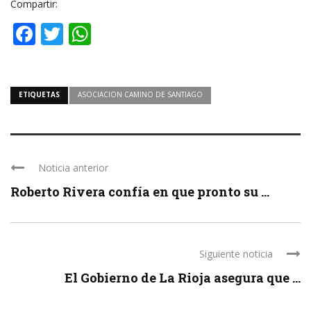
Compartir:
Facebook
Twitter
WhatsApp
ETIQUETAS
ASOCIACION CAMINO DE SANTIAGO
Noticia anterior
Roberto Rivera confía en que pronto su ...
Siguiente noticia
El Gobierno de La Rioja asegura que ...