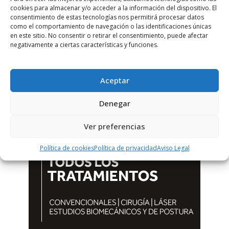
cookies para almacenar y/o acceder a la información del dispositivo. El
consentimiento de estas tecnologías nos permitirá procesar datos
como el comportamiento de navegación o las identificaciones únicas
en este sitio. No consentir o retirar el consentimiento, puede afectar
negativamente a ciertas características y funciones.
Aceptar
Denegar
Ver preferencias
Política de cookies
Política de privacidad
Aviso Legal