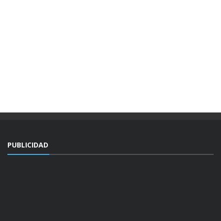
PUBLICIDAD