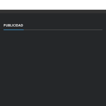
PUBLICIDAD