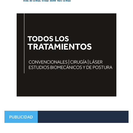
PUBLICIDAD