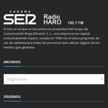
El sitio en el que se encuentra es propiedad del Grupo de
Comunicación Rioja Difusión, S. L., una empresa con capital
exclusivamente riojano, creada en 1999 con el único propósito de
ser de utilidad para todas las personas que utilizan alguno de los
medios que gestiona
ARCHIVOS
Archivos
SÍGUENOS