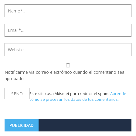
Notificarme vía correo electrónico cuando el comentario sea
aprobado.
Este sitio usa Akismet para reducir el spam.
Aprende
cómo se procesan los datos de tus comentarios.
PUBLICIDAD