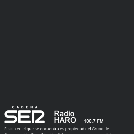
El sitio en el que se encuentra es propiedad del Grupo de