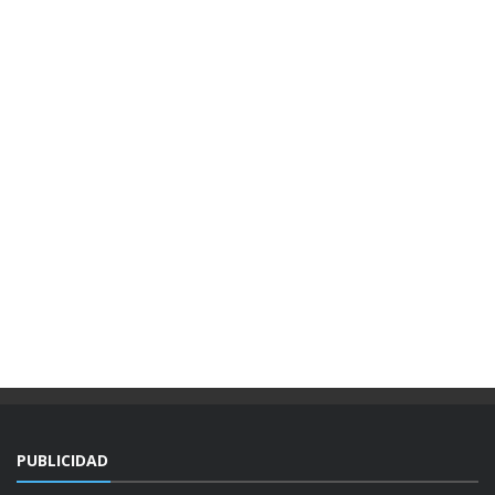
PUBLICIDAD