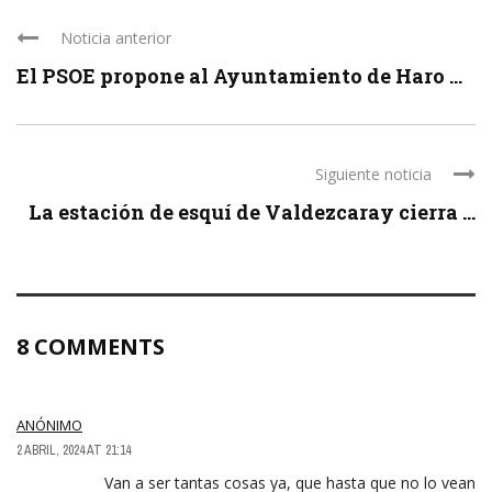
Noticia anterior
El PSOE propone al Ayuntamiento de Haro ...
Siguiente noticia
La estación de esquí de Valdezcaray cierra ...
8 COMMENTS
ANÓNIMO
2 ABRIL, 2024 AT 21:14
Van a ser tantas cosas ya, que hasta que no lo vean