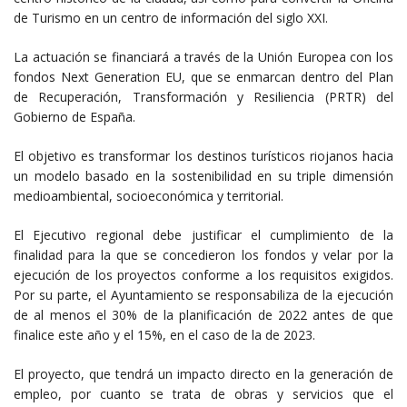
de Turismo en un centro de información del siglo XXI.
La actuación se financiará a través de la Unión Europea con los
fondos Next Generation EU, que se enmarcan dentro del Plan
de Recuperación, Transformación y Resiliencia (PRTR) del
Gobierno de España.
El objetivo es transformar los destinos turísticos riojanos hacia
un modelo basado en la sostenibilidad en su triple dimensión
medioambiental, socioeconómica y territorial.
El Ejecutivo regional debe justificar el cumplimiento de la
finalidad para la que se concedieron los fondos y velar por la
ejecución de los proyectos conforme a los requisitos exigidos.
Por su parte, el Ayuntamiento se responsabiliza de la ejecución
de al menos el 30% de la planificación de 2022 antes de que
finalice este año y el 15%, en el caso de la de 2023.
El proyecto, que tendrá un impacto directo en la generación de
empleo, por cuanto se trata de obras y servicios que el