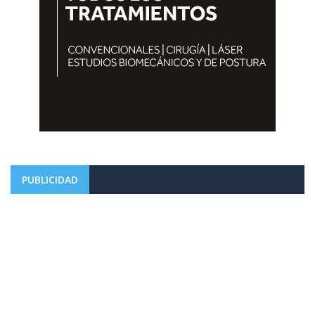
PUBLICIDAD