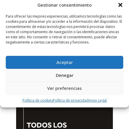
Gestionar consentimiento
Para ofrecer las mejores experiencias, utilizamos tecnologías como las
cookies para almacenar y/o acceder a la información del dispositivo. El
consentimiento de estas tecnologías nos permitirá procesar datos
como el comportamiento de navegación o las identificaciones únicas
en este sitio. No consentir o retirar el consentimiento, puede afectar
negativamente a ciertas características y funciones.
Aceptar
Denegar
Ver preferencias
Política de cookies
Política de privacidad
Aviso Legal