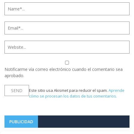
Notificarme vía correo electrónico cuando el comentario sea
aprobado.
Este sitio usa Akismet para reducir el spam.
Aprende
cómo se procesan los datos de tus comentarios.
PUBLICIDAD