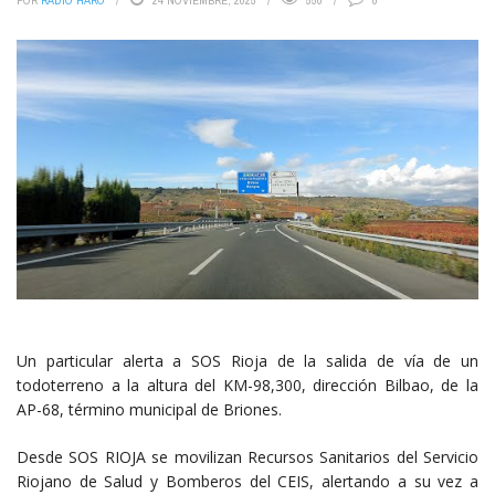
POR
RADIO HARO
24 NOVIEMBRE, 2025
550
0
Un particular alerta a SOS Rioja de la salida de vía de un
todoterreno a la altura del KM-98,300, dirección Bilbao, de la
AP-68, término municipal de Briones.
Desde SOS RIOJA se movilizan Recursos Sanitarios del Servicio
Riojano de Salud y Bomberos del CEIS, alertando a su vez a