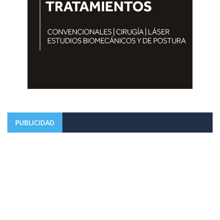
PUBLICIDAD