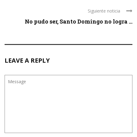
Siguiente noticia
No pudo ser, Santo Domingo no logra ...
LEAVE A REPLY