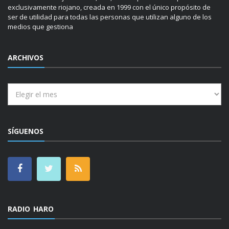
exclusivamente riojano, creada en 1999 con el único propósito de
ser de utilidad para todas las personas que utilizan alguno de los
medios que gestiona
ARCHIVOS
Archivos
SÍGUENOS
RADIO HARO