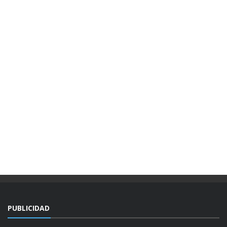
PUBLICIDAD