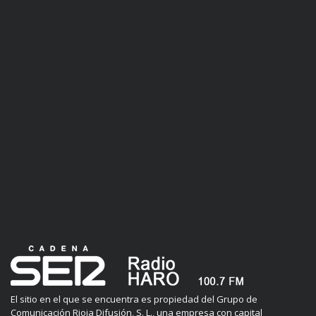
El sitio en el que se encuentra es propiedad del Grupo de
Comunicación Rioja Difusión, S. L., una empresa con capital