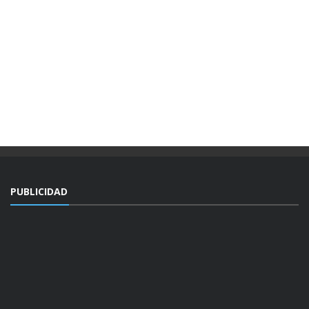
PUBLICIDAD