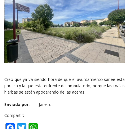
Creo que ya va siendo hora de que el ayuntamiento sanee esta
parcela y la que esta enfrente del ambulatorio, porque las malas
hierbas se están apoderando de las aceras
Enviada por:
Jarrero
Compartir:
Facebook
Twitter
WhatsApp