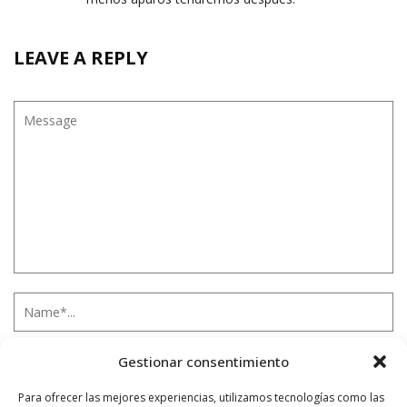
LEAVE A REPLY
Gestionar consentimiento
Para ofrecer las mejores experiencias, utilizamos tecnologías como las