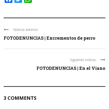
Noticia anterior
FOTODENUNCIAS | Excrementos de perro
Siguiente noticia
FOTODENUNCIAS | En el Viano
3 COMMENTS