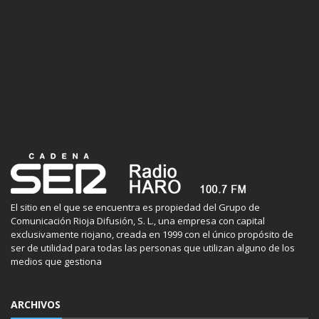
El sitio en el que se encuentra es propiedad del Grupo de
Comunicación Rioja Difusión, S. L., una empresa con capital
exclusivamente riojano, creada en 1999 con el único propósito de
ser de utilidad para todas las personas que utilizan alguno de los
medios que gestiona
ARCHIVOS