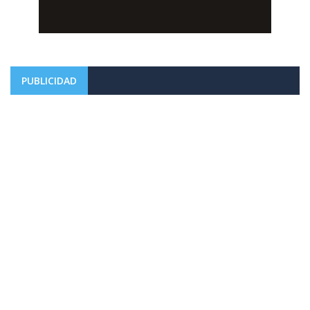
PUBLICIDAD