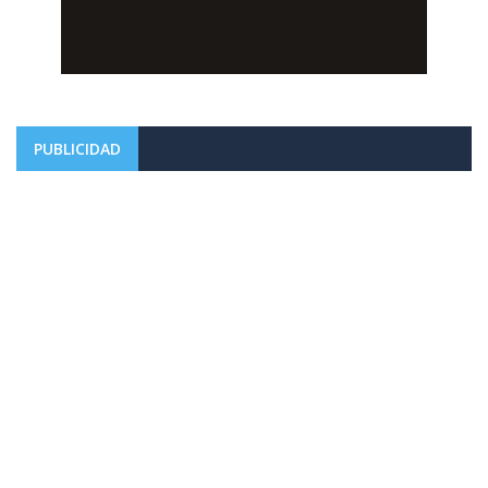
PUBLICIDAD