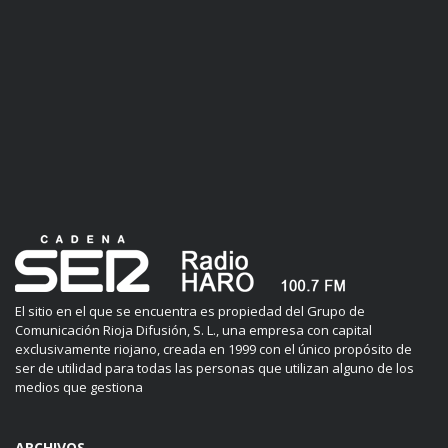
El sitio en el que se encuentra es propiedad del Grupo de
Comunicación Rioja Difusión, S. L., una empresa con capital
exclusivamente riojano, creada en 1999 con el único propósito de
ser de utilidad para todas las personas que utilizan alguno de los
medios que gestiona
ARCHIVOS