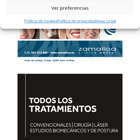
Ver preferencias
Política de cookies
Política de privacidad
Aviso Legal