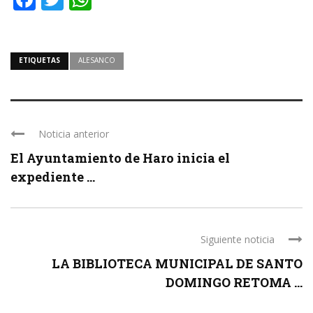
ETIQUETAS
ALESANCO
Noticia anterior
El Ayuntamiento de Haro inicia el
expediente ...
Siguiente noticia
LA BIBLIOTECA MUNICIPAL DE SANTO
DOMINGO RETOMA ...