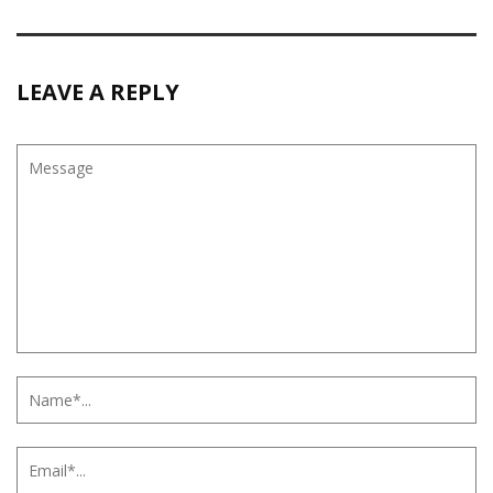
LEAVE A REPLY