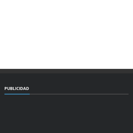
PUBLICIDAD