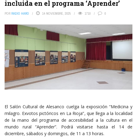
incluida en el programa ‘Aprender’
POR
RADIO HARO
14 NOVIEMBRE, 2025
1710
0
El Salón Cultural de Alesanco cuelga la exposición “Medicina y
milagro. Exvotos pictóricos en La Rioja”, que llega a la localidad
de la mano del programa de accesibilidad a la cultura en el
mundo rural “Aprender”. Podrá visitarse hasta el 14 de
diciembre, sábados y domingos, de 11 a 13 horas.