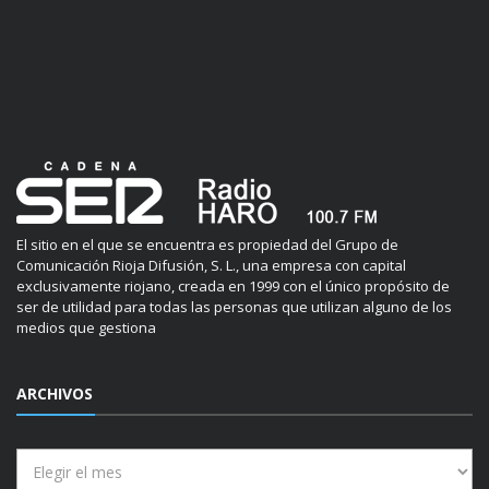
El sitio en el que se encuentra es propiedad del Grupo de
Comunicación Rioja Difusión, S. L., una empresa con capital
exclusivamente riojano, creada en 1999 con el único propósito de
ser de utilidad para todas las personas que utilizan alguno de los
medios que gestiona
ARCHIVOS
Archivos