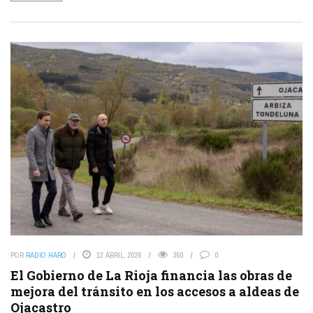
POR
RADIO HARO
13 ABRIL, 2026
350
0
El Gobierno de La Rioja financia las obras de
mejora del tránsito en los accesos a aldeas de
Ojacastro