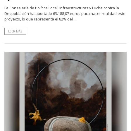
La Consejería de Política Local, Infraestructuras y Lucha contra la
Despoblación ha aportado 63.188,07 euros para hacer realidad este
proyecto, lo que representa el 82% del ...
LEER MÁS