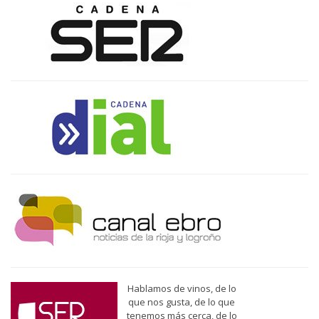
Hablamos de vinos, de lo
que nos gusta, de lo que