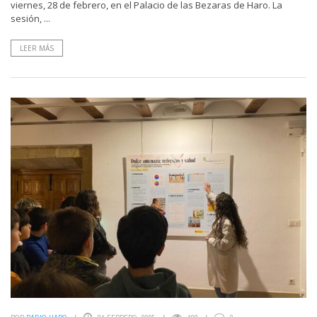
viernes, 28 de febrero, en el Palacio de las Bezaras de Haro. La
sesión, ...
LEER MÁS