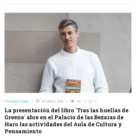
POR
RADIO HARO
26 ENERO, 2026
497
0
La presentación del libro `Tras las huellas de
Greene´ abre en el Palacio de las Bezaras de
Haro las actividades del Aula de Cultura y
Pensamiento