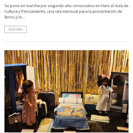
Se pone en marcha por segundo año consecutivo en Haro el Aula de
Cultura y Pensamiento, una cita mensual para la presentación de
libros y la ...
LEER MÁS