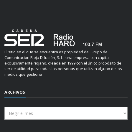
El sitio en el que se encuentra es propiedad del Grupo de
Comunicación Rioja Difusión, S. L., una empresa con capital
exclusivamente riojano, creada en 1999 con el único propósito de
ser de utilidad para todas las personas que utilizan alguno de los
medios que gestiona
ARCHIVOS
Archivos