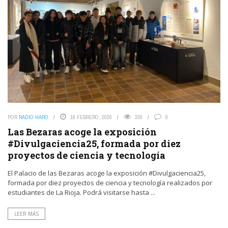
POR
RADIO HARO
16 FEBRERO, 2026
326
0
Las Bezaras acoge la exposición
#Divulgaciencia25, formada por diez
proyectos de ciencia y tecnología
El Palacio de las Bezaras acoge la exposición #Divulgaciencia25,
formada por diez proyectos de ciencia y tecnología realizados por
estudiantes de La Rioja. Podrá visitarse hasta ...
LEER MÁS