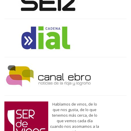
Hablamos de vinos, de lo
que nos gusta, de lo que
tenemos más cerca, de lo
que vemos cada día
cuando nos asomamos a la